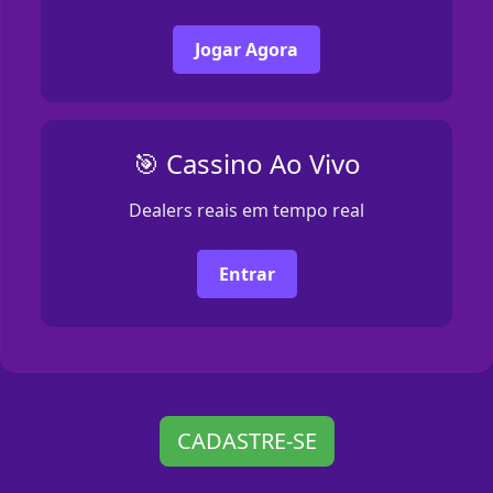
Jogar Agora
🎯 Cassino Ao Vivo
Dealers reais em tempo real
Entrar
CADASTRE-SE