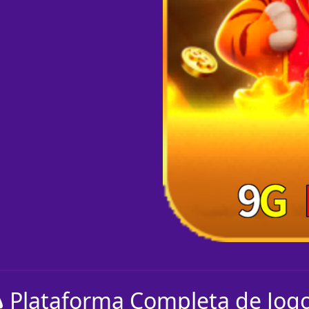
 Plataforma Completa de Jogo