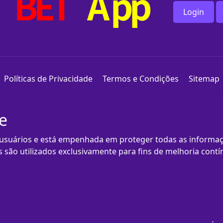
Login
Políticas de Privacidade
Termos e Condições
Sitemap
de
s usuários e está empenhada em proteger todas as informa
 são utilizados exclusivamente para fins de melhoria contí