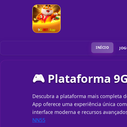
INÍCIO
JOG
🎮 Plataforma 9
Descubra a plataforma mais completa de
App oferece uma experiência única com 
interface moderna e recursos avançado
NN55